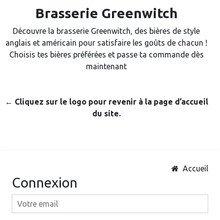
Brasserie Greenwitch
Découvre la brasserie Greenwitch, des bières de style
anglais et américain pour satisfaire les goûts de chacun !
Choisis tes bières préférées et passe ta commande dès
maintenant
← Cliquez sur le logo pour revenir à la page d’accueil
du site.
Accueil
Connexion