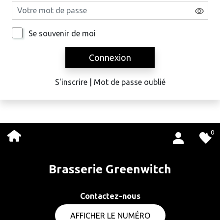
Se souvenir de moi
Connexion
S'inscrire
|
Mot de passe oublié
0
Brasserie Greenwitch
Contactez-nous
AFFICHER LE NUMÉRO